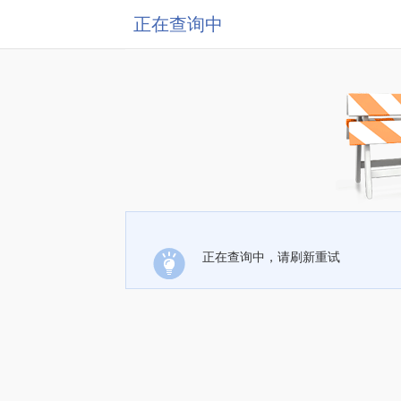
正在查询中
正在查询中，请刷新重试